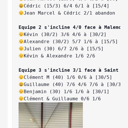
Jean Marcel & Cédric 2/1 abandon 

Equipe 2 s'incline 4/0 face à Malemort
Kévin & Alexandre 1/6 2/6 

Equipe 3 s'incline 3/1 face à Saint Pa