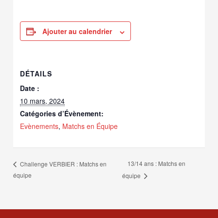
Ajouter au calendrier
DÉTAILS
Date :
10 mars, 2024
Catégories d’Évènement:
Evènements
,
Matchs en Équipe
13/14 ans : Matchs en
Challenge VERBIER : Matchs en
équipe
équipe