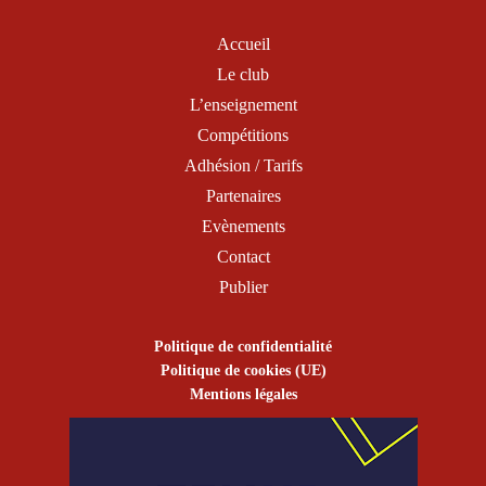
Accueil
Le club
L’enseignement
Compétitions
Adhésion / Tarifs
Partenaires
Evènements
Contact
Publier
Politique de confidentialité
Politique de cookies (UE)
Mentions légales